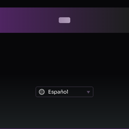
Español