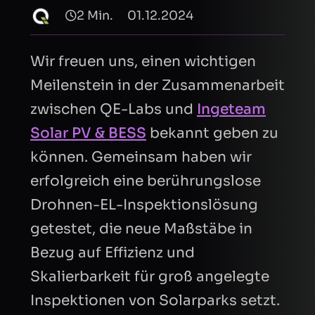
2 Min.
01.12.2024
Wir freuen uns, einen wichtigen
Meilenstein in der Zusammenarbeit
zwischen QE-Labs und
Ingeteam
Solar PV & BESS
bekannt geben zu
können. Gemeinsam haben wir
erfolgreich eine berührungslose
Drohnen-EL-Inspektionslösung
getestet, die neue Maßstäbe in
Bezug auf Effizienz und
Skalierbarkeit für groß angelegte
Inspektionen von Solarparks setzt.