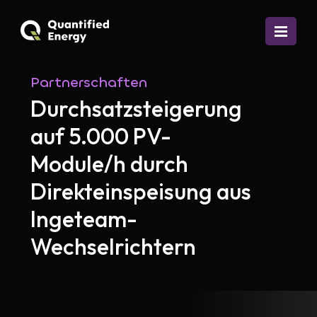
Partnerschaften
Durchsatzsteigerung
auf 5.000 PV-
Module/h durch
Direkteinspeisung aus
Ingeteam-
Wechselrichtern