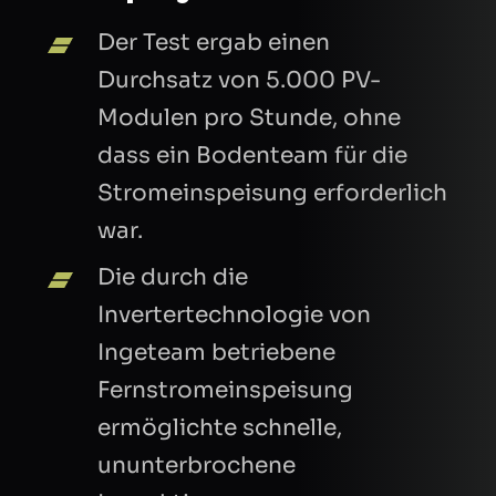
Der Test ergab einen
Durchsatz von 5.000 PV-
Modulen pro Stunde, ohne
dass ein Bodenteam für die
Stromeinspeisung erforderlich
war.
Die durch die
Invertertechnologie von
Ingeteam betriebene
Fernstromeinspeisung
ermöglichte schnelle,
ununterbrochene