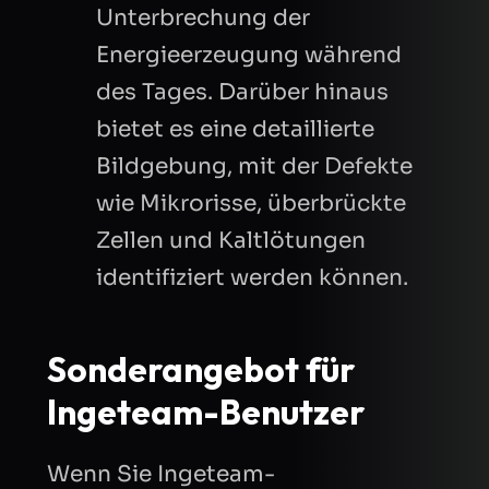
Unterbrechung der
Energieerzeugung während
des Tages. Darüber hinaus
bietet es eine detaillierte
Bildgebung, mit der Defekte
wie Mikrorisse, überbrückte
Zellen und Kaltlötungen
identifiziert werden können.
Sonderangebot für
Ingeteam-Benutzer
Wenn Sie Ingeteam-