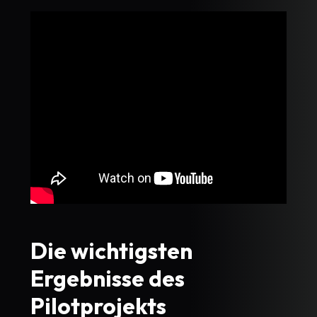
Die wichtigsten
Ergebnisse des
Pilotprojekts